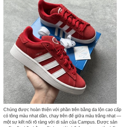
Chúng được hoàn thiện với phần trên bằng da lộn cao cấp
có tông màu nhạt dần, chạy trên đế giữa màu trắng nhạt —
một sự kết nối rõ ràng với di sản của Campus.
Được sản