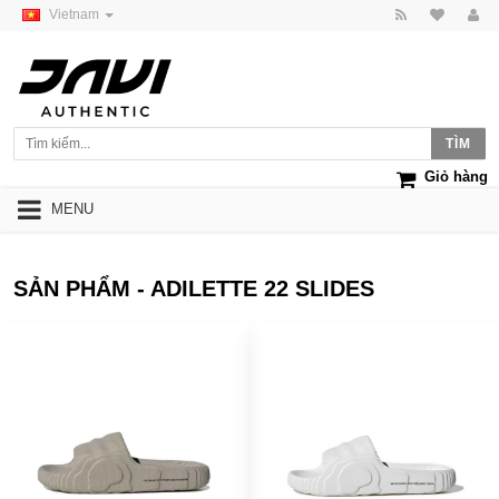
Vietnam
Giỏ hàng
MENU
SẢN PHẨM - ADILETTE 22 SLIDES