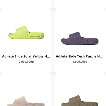
Adilete Slide Solar Yellow HP6523
Adilete Slide Tech Purple HP6524
2,600,000đ
2,600,000đ