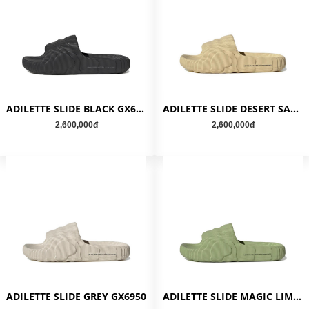
ADILETTE SLIDE BLACK GX6949
ADILETTE SLIDE DESERT SAND GX6945
2,600,000đ
2,600,000đ
ADILETTE SLIDE GREY GX6950
ADILETTE SLIDE MAGIC LIME GX6946