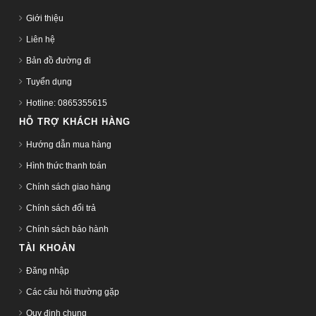
Giới thiệu
Liên hệ
Bản đồ đường đi
Tuyển dụng
Hotline: 0865355615
HỖ TRỢ KHÁCH HÀNG
Hướng dẫn mua hàng
Hình thức thanh toán
Chính sách giao hàng
Chính sách đổi trả
Chính sách bảo hành
TÀI KHOẢN
Đăng nhập
Các câu hỏi thường gặp
Quy định chung