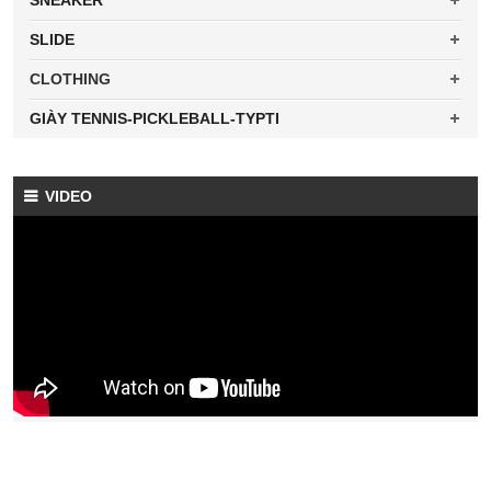
SNEAKER
SLIDE
CLOTHING
GIÀY TENNIS-PICKLEBALL-TYPTI
VIDEO