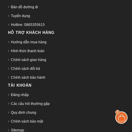
Bản đồ đường đi
Tuyển dụng
Hotline: 0865355615
HỖ TRỢ KHÁCH HÀNG
Hướng dẫn mua hàng
Hình thức thanh toán
Chính sách giao hàng
Chính sách đổi trả
Chính sách bảo hành
TÀI KHOẢN
Đăng nhập
Các câu hỏi thường gặp
0
Quy định chung
Chính sách bảo mật
Sitemap