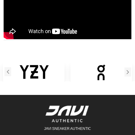
JAVI SNEAKER AUTHENTIC