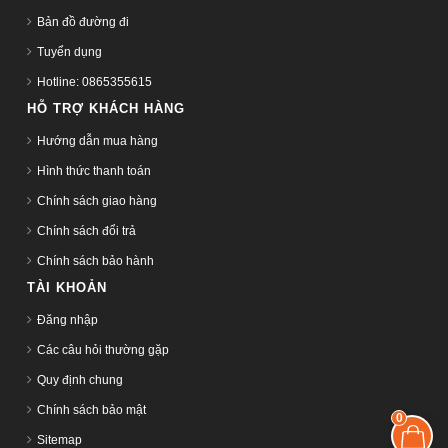
Bản đồ đường đi
Tuyển dụng
Hotline: 0865355615
HỖ TRỢ KHÁCH HÀNG
Hướng dẫn mua hàng
Hình thức thanh toán
Chính sách giao hàng
Chính sách đổi trả
Chính sách bảo hành
TÀI KHOẢN
Đăng nhập
Các câu hỏi thường gặp
Quy định chung
Chính sách bảo mật
0
Sitemap