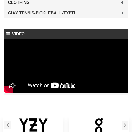
CLOTHING
GIÀY TENNIS-PICKLEBALL-TYPTI
VIDEO